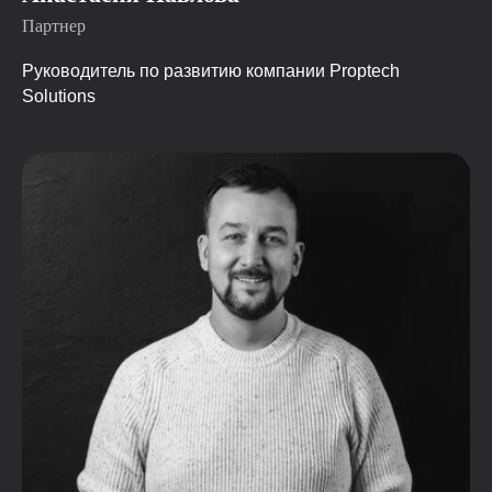
Партнер
Руководитель по развитию компании Proptech
Solutions