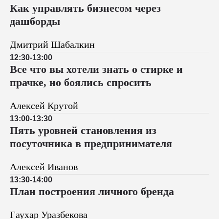
Как управлять бизнесом через
дашборды
Дмитрий Шабалкин
12:30-13:00
Все что вы хотели знать о стирке и
прачке, но боялись спросить
Алексей Крутой
13:00-13:30
Пять уровней становления из
посуточника в предпринимателя
Алексей Иванов
13:30-14:00
План построения личного бренда
Гаухар Уразбекова