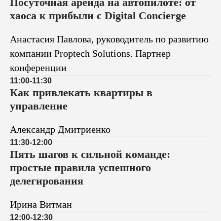
Посуточная аренда на автопилоте: от
хаоса к прибыли с Digital Concierge
Анастасия Павлова, руководитель по развитию
компании Proptech Solutions. Партнер
конференции
11:00-11:30
Как привлекать квартиры в
управление
Александр Дмитриенко
11:30-12:00
Пять шагов к сильной команде:
простые правила успешного
делегирования
Ирина Витман
12:00-12:30