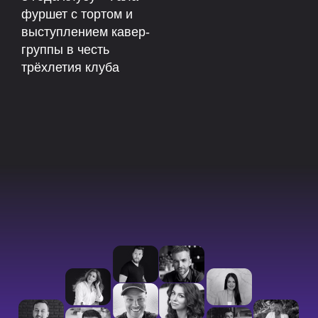
фуршет с тортом и
выступлением кавер-
группы в честь
трёхлетия клуба