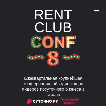
RENT
CLUB
Ежеквартальная крупнейшая
конференция, объединяющая
лидеров посуточного бизнеса в
стране