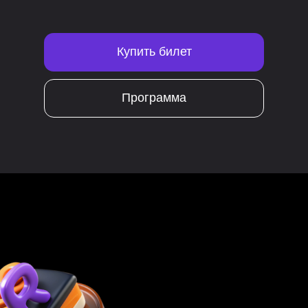
Купить билет
Программа