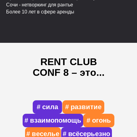
Сочи - нетворкинг для рантье
Более 10 лет в сфере аренды
RENT CLUB
CONF 8 – это...