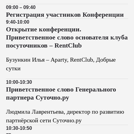
09:00 – 09:40
Регистрация участников Конференции
9:40-10:00
Открытие конференции.
Приветственное слово основателя клуба
посуточников – RentClub
Бузункин Илья – Aparty, RentClub, Добрые
сутки
10:00-10:30
Приветственное слово Генерального
партнера Суточно.ру
Людмила Лаврентьева, директор по развитию
партнёрской сети Суточно.ру
10:30-10:50