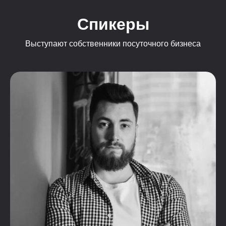
Спикеры
Выступают собственники посуточного бизнеса