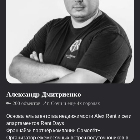
Александр Дмитриенко
🔑 200 объектов 📍г. Сочи и еще 4х городах
Основатель агентства недвижимости Alex Rent и сети
апартаментов Rent Days
Франчайзи партнёр компании Самолёт+
Организатор ежемесячных встреч посуточноников в