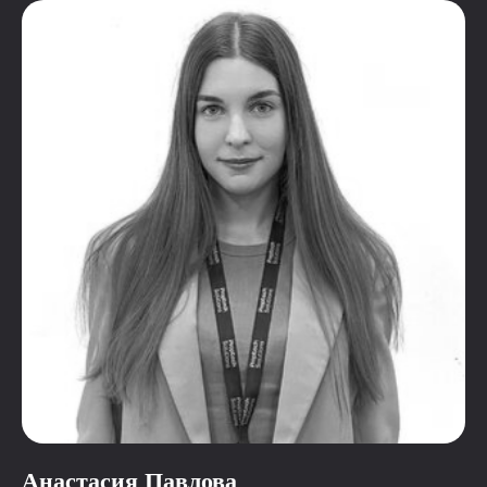
Анастасия Павлова