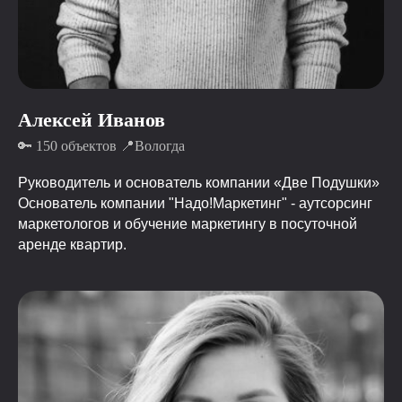
Алексей Иванов
🔑 150 объектов 📍Вологда
Руководитель и основатель компании «Две Подушки»
Основатель компании "Надо!Маркетинг" - аутсорсинг
маркетологов и обучение маркетингу в посуточной
аренде квартир.