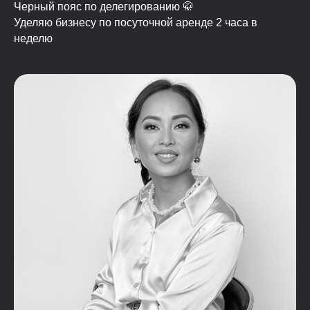
Черный пояс по делегированию 🥋
Уделяю бизнесу по посуточной аренде 2 часа в
неделю