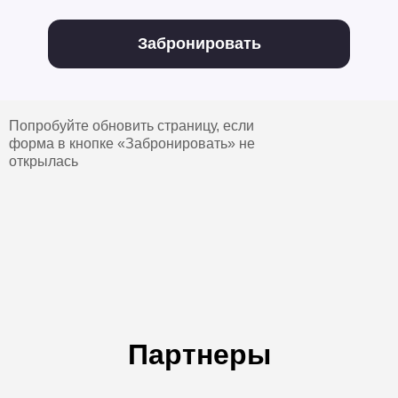
Забронировать
Попробуйте обновить страницу, если
форма в кнопке «Забронировать» не
открылась
Партнеры