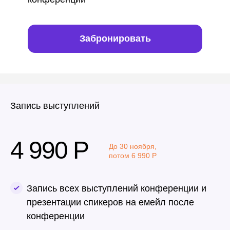
Забронировать
Запись выступлений
4 990 Р
До 30 ноября,
потом 6 990 Р
Запись всех выступлений конференции и
презентации спикеров на емейл после
конференции