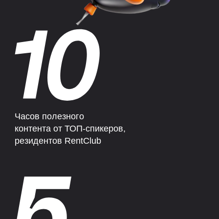
Часов полезного
контента от ТОП-спикеров,
резидентов RentClub