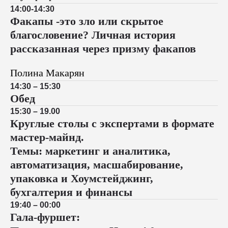
14:00-14:30
Факапы -это зло или скрытое
благословение? Личная история
рассказанная через призму факапов
Полина Макарян
14:30 – 15:30
Обед
15:30 – 19.00
Круглые столы с экспертами в формате
мастер-майнд.
Темы: маркетинг и аналитика,
автоматизация, масшабирование,
упаковка и Хоумстейджинг,
бухгалтерия и финансы
19:40 – 00:00
Гала-фуршет: