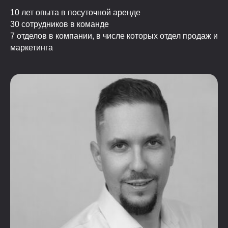
10 лет опыта в посуточной аренде
30 сотрудников в команде
7 отделов в компании, в числе которых отдел продаж и
маркетинга