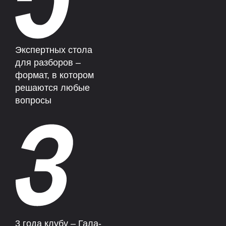
Экспертных стола
для разборов –
формат, в котором
решаются любые
вопросы
3 года клубу – Гала-