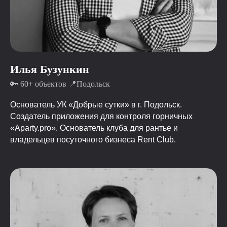
Илья Бузункин
🔑 60+ объектов 📍Подольск
Основатель УК «Добрые сутки» в г. Подольск.
Создатель приложения для контроля горничных
«Aparty.pro». Основатель клуба для рантье и
владельцев посуточного бизнеса Rent Club.