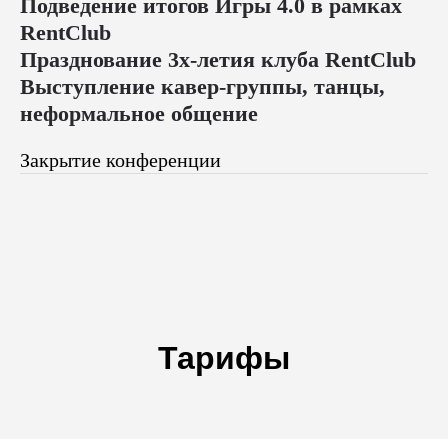
Подведение итогов Игры 4.0 в рамках
RentClub
Празднование 3х-летия клуба RentClub
Выступление кавер-группы, танцы,
неформальное общение
Закрытие конференции
Тарифы