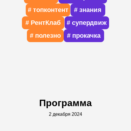
Программа
2 декабря 2024