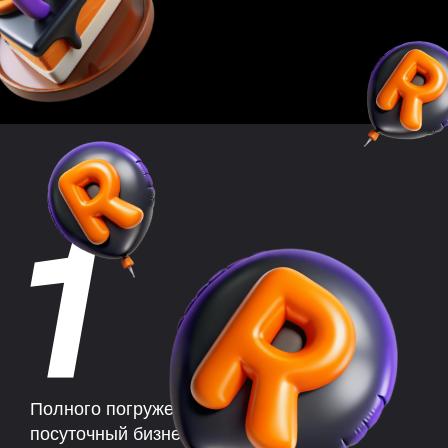
Полного погружения в
посуточный бизнес