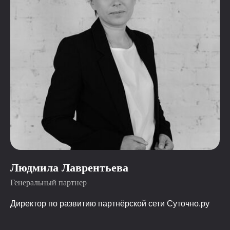
Людмила Лаврентьева
Генеральный партнер
Директор по развитию партнёрской сети Суточно.ру