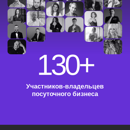
130+
Участников-владельцев
посуточного бизнеса