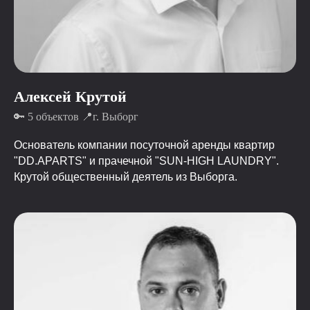
Алексей Крутой
🔑 5 объектов 📍г. Выборг
Основатель компании посуточной аренды квартир
"DD.APARTS" и прачечной "SUN-HIGH LAUNDRY".
Крутой общественный деятель из Выборга.