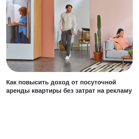
Как повысить доход от посуточной
аренды квартиры без затрат на рекламу