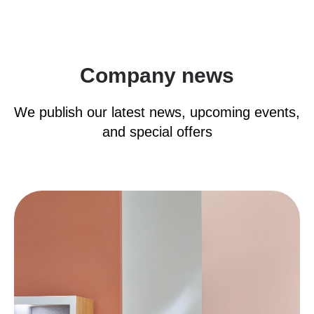
Company news
We publish our latest news, upcoming events,
and special offers