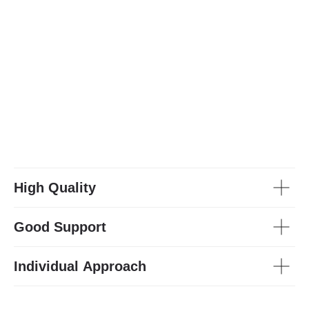
High Quality
Good Support
Individual Approach