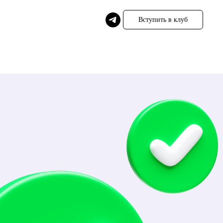
Вступить в клуб