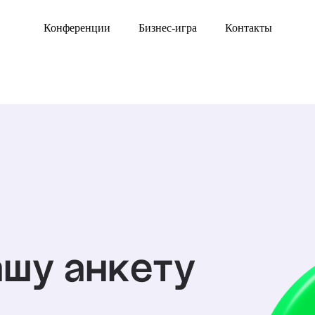
Конференции
Бизнес-игра
Контакты
кету