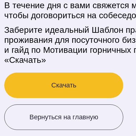
«Скачать»
Скачать
Вернуться на главную